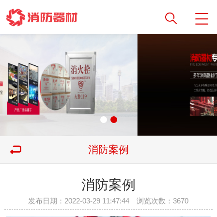
消防案例
消防案例
发布日期：2022-03-29 11:47:44 浏览次数：
3670