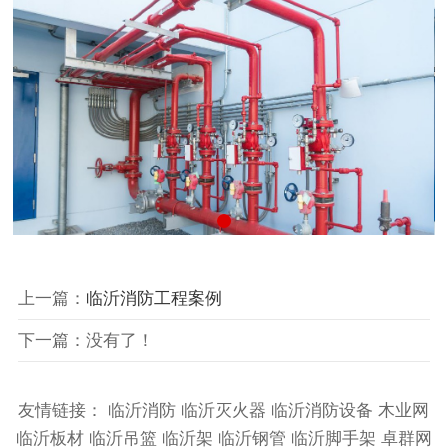
上一篇：
临沂消防工程案例
下一篇：没有了！
友情链接：
临沂消防
临沂灭火器
临沂消防设备
木业网
临沂板材
临沂吊篮
临沂架
临沂钢管
临沂脚手架
卓群网