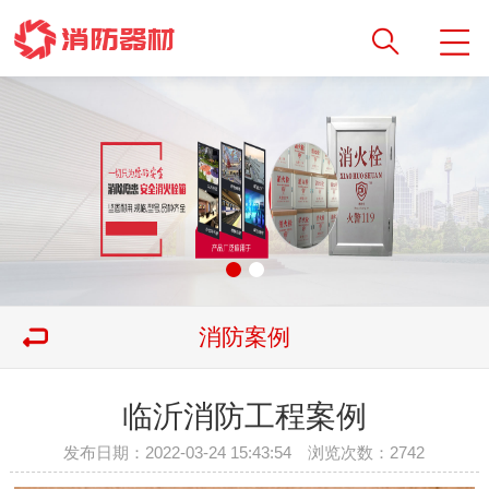
消防案例
临沂消防工程案例
发布日期：2022-03-24 15:43:54 浏览次数：
2742