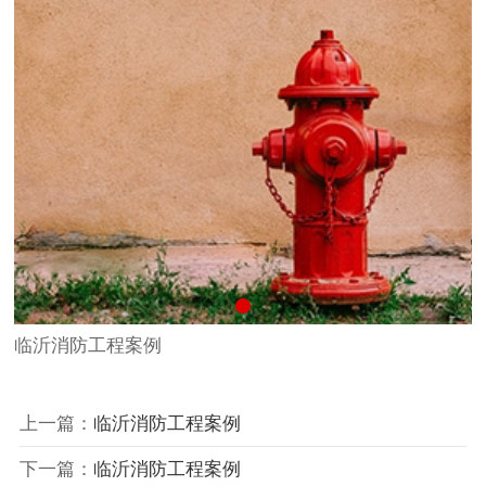
临沂
消防
工程案例
上一篇：
临沂消防工程案例
下一篇：
临沂消防工程案例