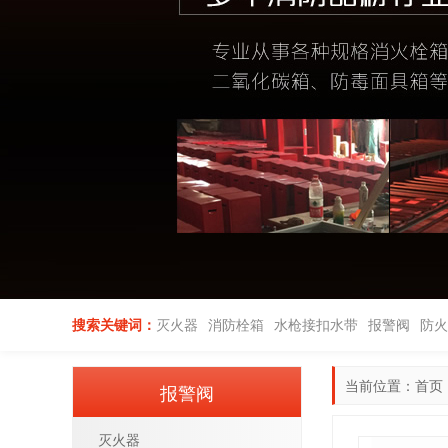
搜索关键词：
灭火器
消防栓箱
水枪接扣水带
报警阀
防火
当前位置：
首页
报警阀
灭火器