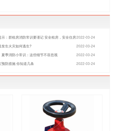
提示：群租房消防常识要谨记 安全租房，安全住房
2022-03-24
道发生火灾如何逃生?
2022-03-24
：夏季消防小常识：这些细节不容忽视
2022-03-24
灾预防措施 你知道几条
2022-03-24