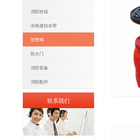
消防栓箱
水枪接扣水带
报警阀
防火门
消防装备
消防配件
联系我们