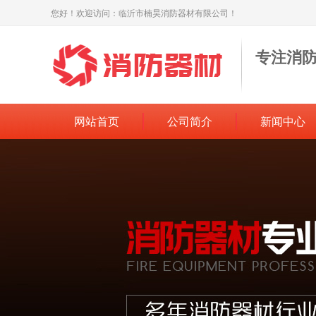
您好！欢迎访问：临沂市楠昊消防器材有限公司！
专注消
网站首页
公司简介
新闻中心