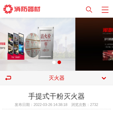
灭火器
手提式干粉灭火器
发布日期：2022-03-26 14:38:18 浏览次数：
2732