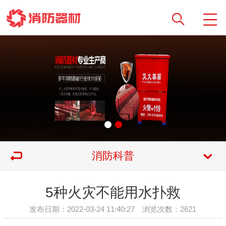
消防科普
5种火灾不能用水扑救
发布日期：2022-03-24 11:40:27 浏览次数：
2621