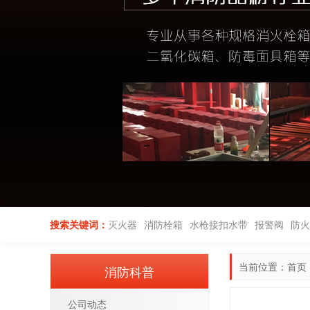
搜索关键词：
灭火器
消防栓箱
水枪接扣水带
报警阀
防火
当前位置：
首页
消防科普
公司动态