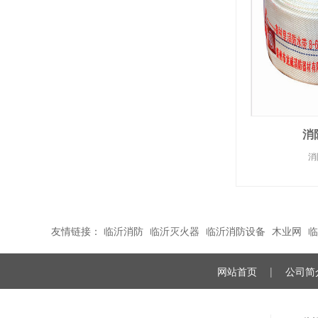
消
消
友情链接：
临沂消防
临沂灭火器
临沂消防设备
木业网
临
网站首页
|
公司简