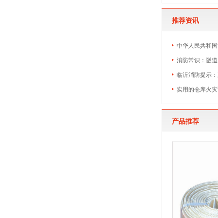
推荐资讯
中华人民共和国
消防常识：隧道
临沂消防提示：
实用的仓库火灾
产品推荐