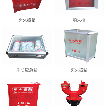
灭火器箱
消火栓
消防应急箱
灭火器箱